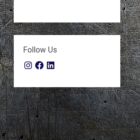
Follow Us
Instagram
Facebook
LinkedIn