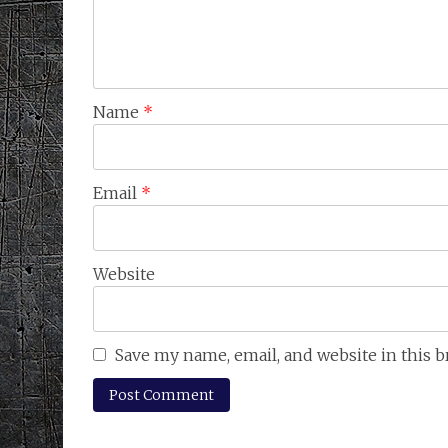
Name
*
Email
*
Website
Save my name, email, and website in this 