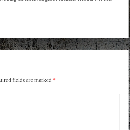
uired fields are marked
*