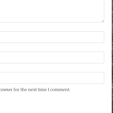
browser for the next time I comment.