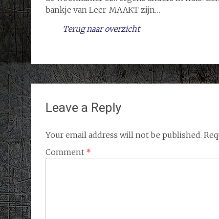
bankje van Leer-MAAKT zijn…
Terug naar overzicht
Leave a Reply
Your email address will not be published.
Req
Comment
*